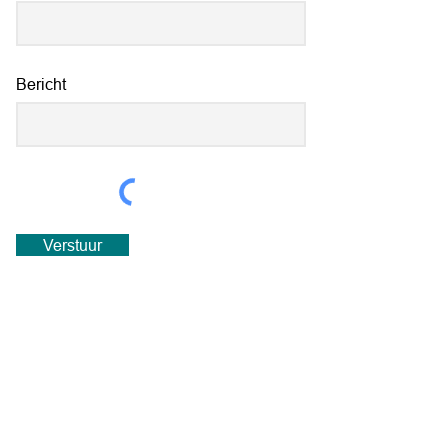
Bericht
Verstuur