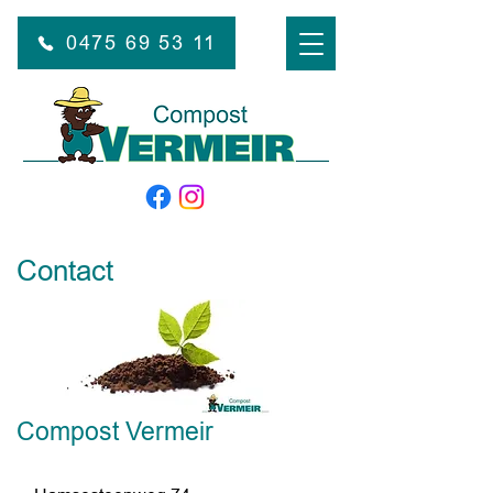
0475 69 53 11
Contact
Compost Vermeir