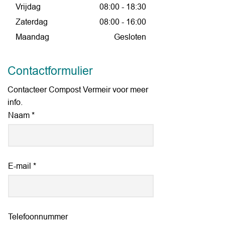
Vrijdag
08:00 - 18:30
Zaterdag
08:00 - 16:00
Maandag
Gesloten
Contactformulier
Contacteer Compost Vermeir voor meer
info.
Naam
E-mail
Telefoonnummer